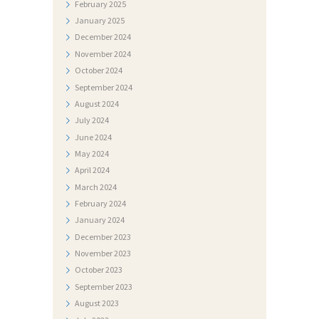
I
February
2025
January
2025
December
2024
November
2024
October
2024
September
2024
August
2024
July
2024
June
2024
May
2024
April
2024
March
2024
February
2024
January
2024
December
2023
November
2023
October
2023
September
2023
August
2023