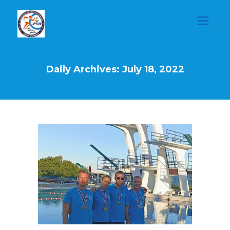
Daily Archives: July 18, 2022