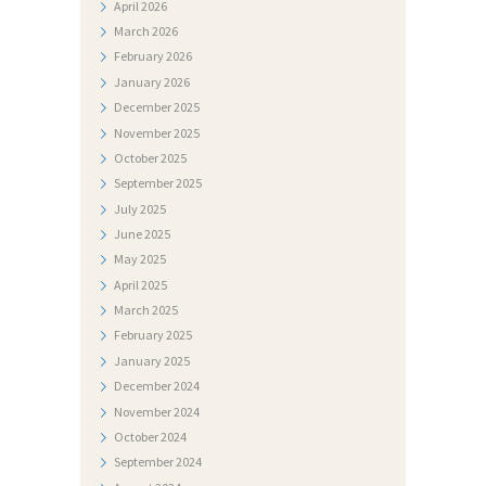
April
2026
March
2026
February
2026
January
2026
December
2025
November
2025
October
2025
September
2025
July
2025
June
2025
May
2025
April
2025
March
2025
February
2025
January
2025
December
2024
November
2024
October
2024
September
2024