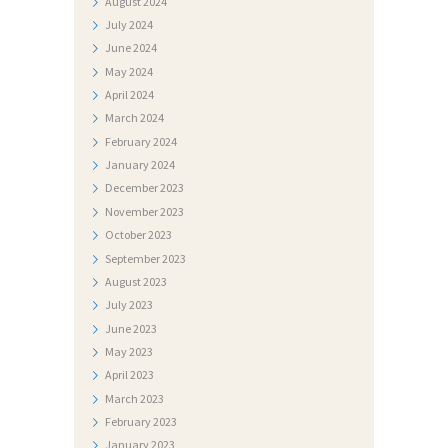
August
2024
July
2024
June
2024
May
2024
April
2024
March
2024
February
2024
January
2024
December
2023
November
2023
October
2023
September
2023
August
2023
July
2023
June
2023
May
2023
April
2023
March
2023
February
2023
January
2023