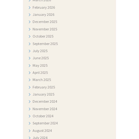
February
2026
January
2026
December
2025
November
2025
October
2025
September
2025
July
2025
June
2025
May
2025
April
2025
March
2025
February
2025
January
2025
December
2024
November
2024
October
2024
September
2024
August
2024
July
2024