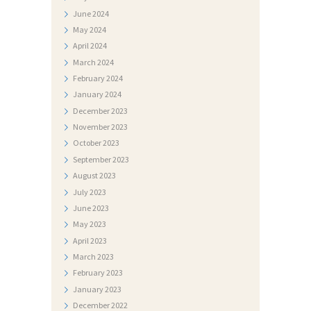
June
2024
May
2024
April
2024
March
2024
February
2024
January
2024
December
2023
November
2023
October
2023
September
2023
August
2023
July
2023
June
2023
May
2023
April
2023
March
2023
February
2023
January
2023
December
2022