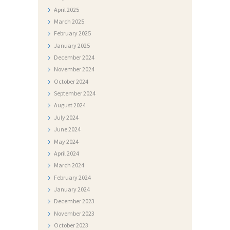
April
2025
March
2025
February
2025
January
2025
December
2024
November
2024
October
2024
September
2024
August
2024
July
2024
June
2024
May
2024
April
2024
March
2024
February
2024
January
2024
December
2023
November
2023
October
2023