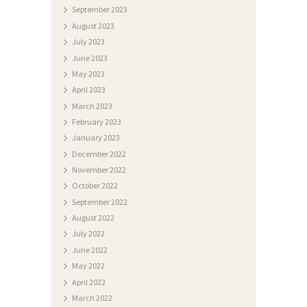
September
2023
August
2023
July
2023
June
2023
May
2023
April
2023
March
2023
February
2023
January
2023
December
2022
November
2022
October
2022
September
2022
August
2022
July
2022
June
2022
May
2022
April
2022
March
2022