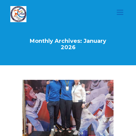
Monthly Archives: January
2026