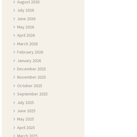
August
2026
July
2026
June
2026
May
2026
April
2026
March
2026
February
2026
January
2026
December
2025
November
2025
October
2025
September
2025
July
2025
June
2025
May
2025
April
2025
March
2025