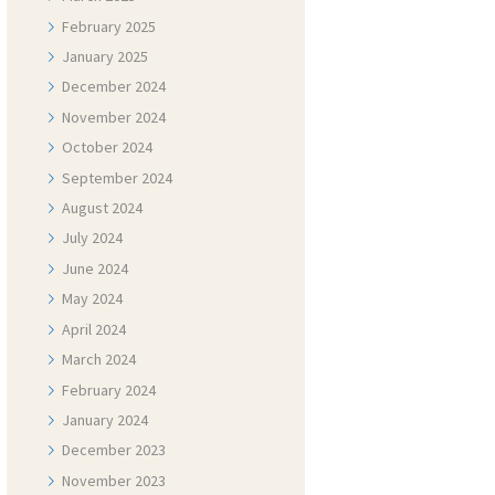
February
2025
January
2025
December
2024
November
2024
October
2024
September
2024
August
2024
July
2024
June
2024
May
2024
April
2024
March
2024
February
2024
January
2024
December
2023
November
2023