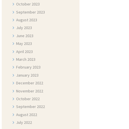
October
2023
September
2023
August
2023
July
2023
June
2023
May
2023
April
2023
March
2023
February
2023
January
2023
December
2022
November
2022
October
2022
September
2022
August
2022
July
2022