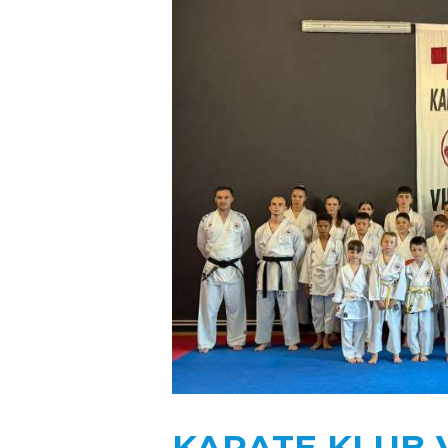
KARATE KLUB 