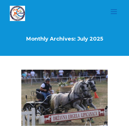
Monthly Archives: July 2025