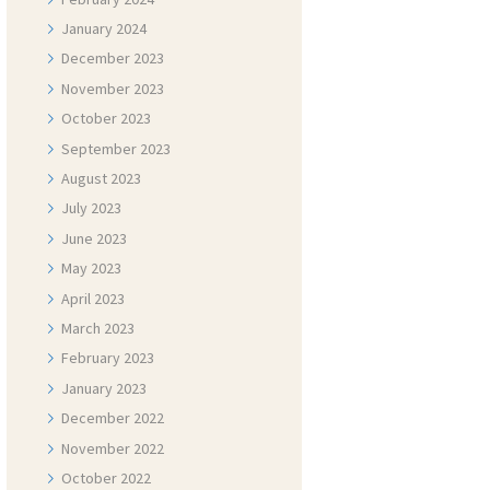
January
2024
December
2023
November
2023
October
2023
September
2023
August
2023
July
2023
June
2023
May
2023
April
2023
March
2023
February
2023
January
2023
December
2022
November
2022
October
2022