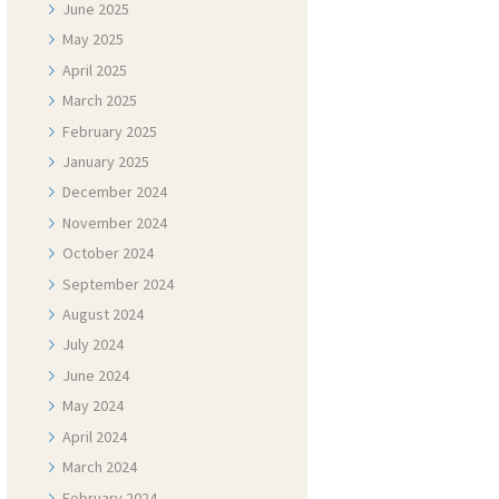
June
2025
May
2025
April
2025
March
2025
February
2025
January
2025
December
2024
November
2024
October
2024
September
2024
August
2024
July
2024
June
2024
May
2024
April
2024
March
2024
February
2024