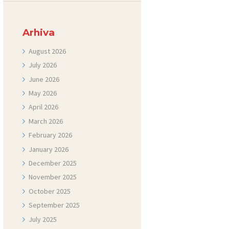
Arhiva
August
2026
July
2026
June
2026
May
2026
April
2026
March
2026
February
2026
January
2026
December
2025
November
2025
October
2025
September
2025
July
2025