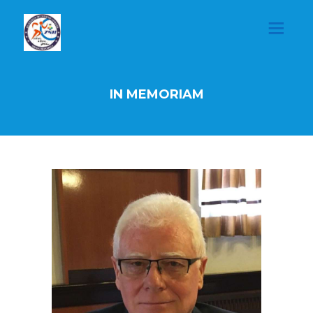
IN MEMORIAM