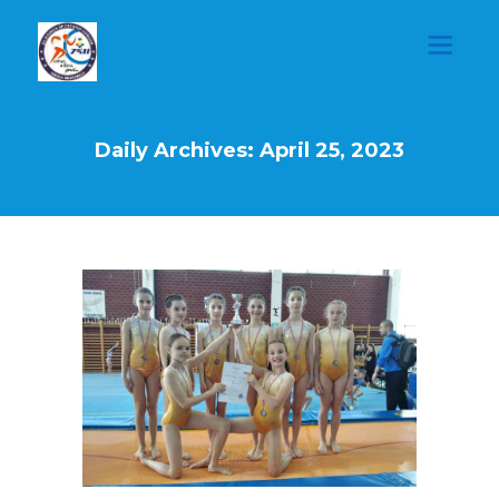
Daily Archives: April 25, 2023