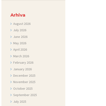
Arhiva
August
2026
July
2026
June
2026
May
2026
April
2026
March
2026
February
2026
January
2026
December
2025
November
2025
October
2025
September
2025
July
2025