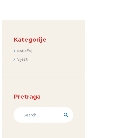
Kategorije
Natječaji
Vijesti
Pretraga