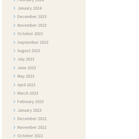
January
2024
December
2023
November
2023
October
2023
September
2023
August
2023
July
2023
June
2023
May
2023
April
2023
March
2023
February
2023
January
2023
December
2022
November
2022
October
2022