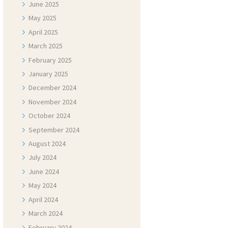
June
2025
May
2025
April
2025
March
2025
February
2025
January
2025
December
2024
November
2024
October
2024
September
2024
August
2024
July
2024
June
2024
May
2024
April
2024
March
2024
February
2024