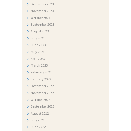
December
2023
A
November
2023
J
October
2023
I
September
2023
August
2023
July
2023
June
2023
May
2023
April
2023
March
2023
February
2023
January
2023
December
2022
November
2022
October
2022
September
2022
August
2022
July
2022
June
2022