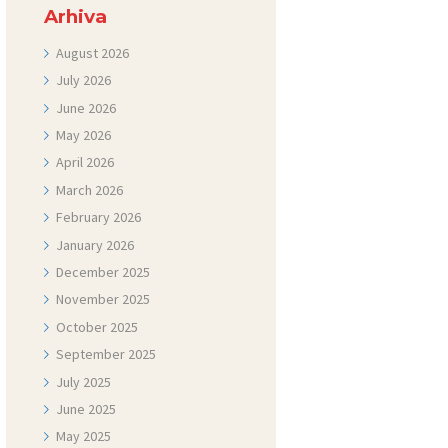
Arhiva
August
2026
July
2026
June
2026
May
2026
April
2026
March
2026
February
2026
January
2026
December
2025
November
2025
October
2025
September
2025
July
2025
June
2025
May
2025