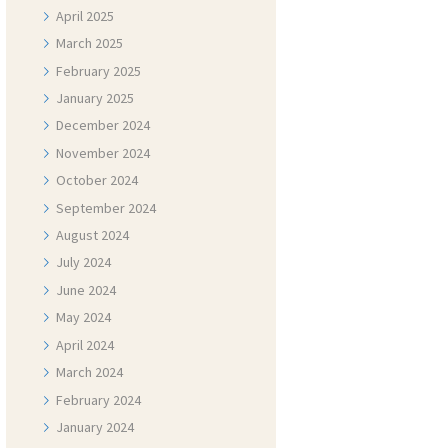
April
2025
March
2025
February
2025
January
2025
December
2024
November
2024
October
2024
September
2024
August
2024
July
2024
June
2024
May
2024
April
2024
March
2024
February
2024
January
2024