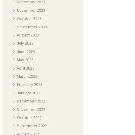
December
2023
November
2023
October
2023
September
2023
August
2023
July
2023
June
2023
May
2023
April
2023
March
2023
February
2023
January
2023
December
2022
November
2022
October
2022
September
2022
August
2022