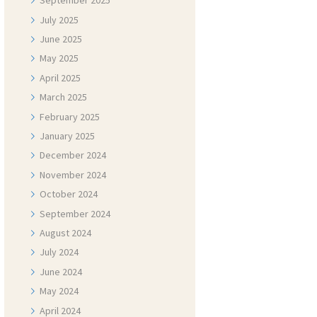
September
2025
July
2025
June
2025
May
2025
April
2025
March
2025
February
2025
January
2025
December
2024
November
2024
October
2024
September
2024
August
2024
July
2024
June
2024
May
2024
April
2024