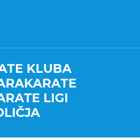
ATE KLUBA
 PARAKARATE
RATE LIGI
DLIČJA