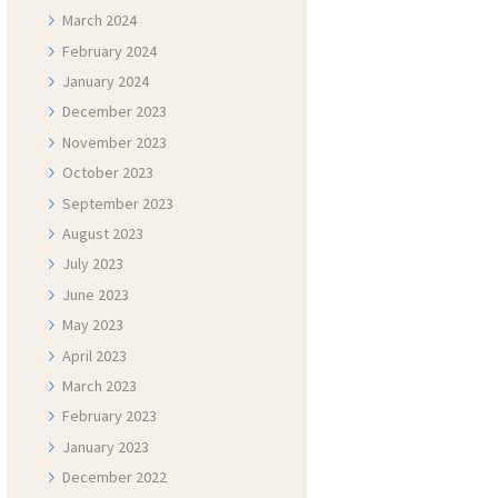
March
2024
February
2024
January
2024
December
2023
November
2023
October
2023
September
2023
August
2023
July
2023
June
2023
May
2023
April
2023
March
2023
February
2023
January
2023
December
2022