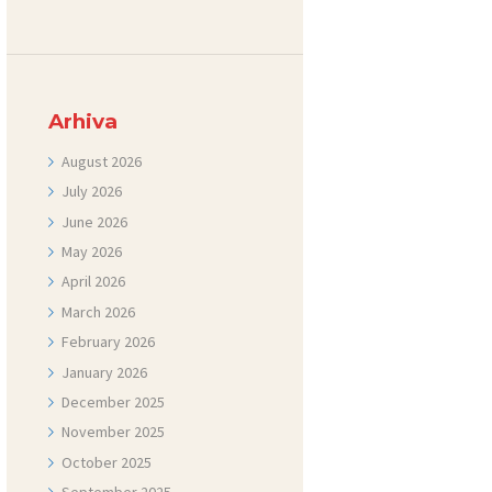
Arhiva
August
2026
July
2026
June
2026
May
2026
April
2026
March
2026
February
2026
January
2026
December
2025
November
2025
October
2025