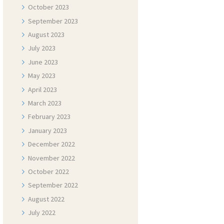
October
2023
September
2023
August
2023
July
2023
June
2023
May
2023
April
2023
March
2023
February
2023
January
2023
December
2022
November
2022
October
2022
September
2022
August
2022
July
2022