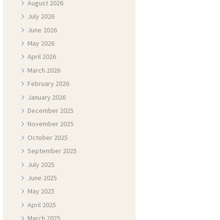
August
2026
July
2026
June
2026
May
2026
April
2026
March
2026
February
2026
January
2026
December
2025
November
2025
October
2025
September
2025
July
2025
June
2025
May
2025
April
2025
March
2025