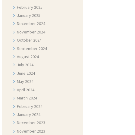
February
2025
January
2025
December
2024
November
2024
October
2024
September
2024
August
2024
July
2024
June
2024
May
2024
April
2024
March
2024
February
2024
January
2024
December
2023
November
2023