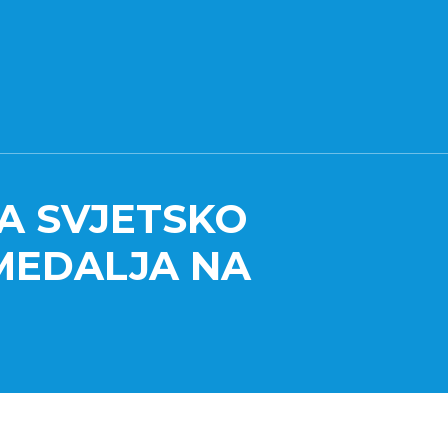
A SVJETSKO
MEDALJA NA