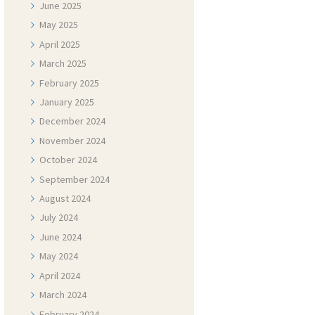
June
2025
May
2025
April
2025
March
2025
February
2025
January
2025
December
2024
November
2024
October
2024
September
2024
August
2024
July
2024
June
2024
May
2024
April
2024
March
2024
February
2024