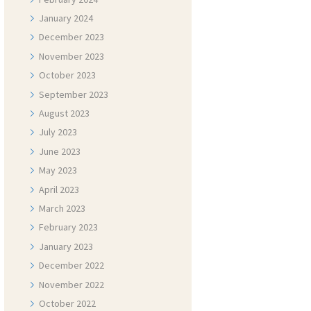
January
2024
December
2023
November
2023
October
2023
September
2023
August
2023
July
2023
June
2023
May
2023
April
2023
March
2023
February
2023
January
2023
December
2022
November
2022
October
2022