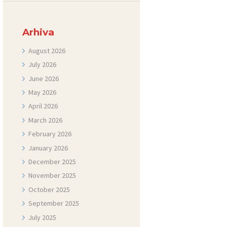
Arhiva
August
2026
July
2026
June
2026
May
2026
April
2026
March
2026
February
2026
January
2026
December
2025
November
2025
October
2025
September
2025
July
2025