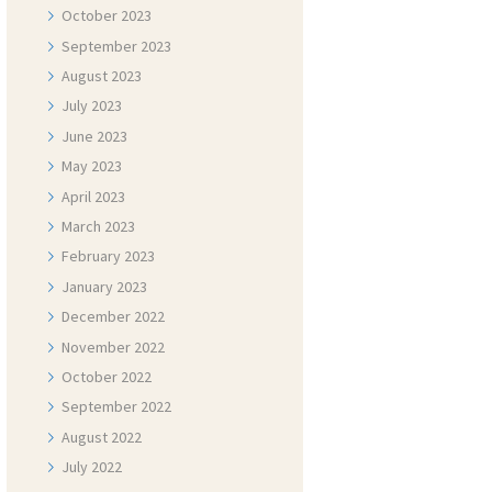
October
2023
September
2023
August
2023
July
2023
June
2023
May
2023
April
2023
March
2023
February
2023
January
2023
December
2022
November
2022
October
2022
September
2022
August
2022
July
2022