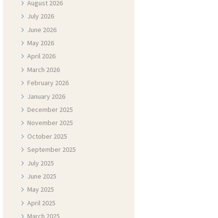
August
2026
July
2026
June
2026
May
2026
April
2026
March
2026
February
2026
January
2026
December
2025
November
2025
October
2025
September
2025
July
2025
June
2025
May
2025
April
2025
March
2025