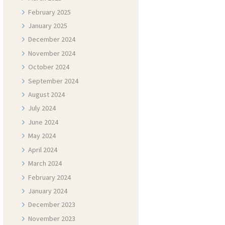
February
2025
January
2025
December
2024
November
2024
October
2024
September
2024
August
2024
July
2024
June
2024
May
2024
April
2024
March
2024
February
2024
January
2024
December
2023
November
2023