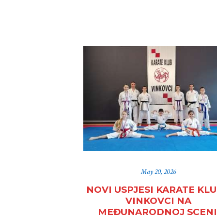
May 20, 2026
NOVI USPJESI KARATE KL
VINKOVCI NA
MEĐUNARODNOJ SCEN