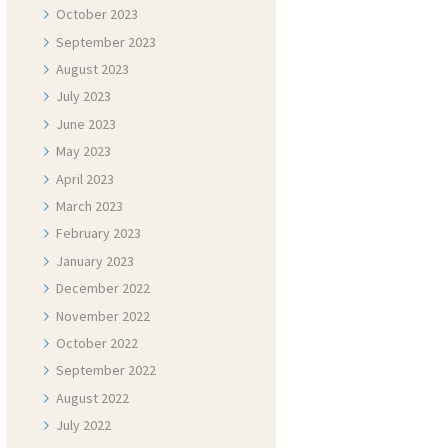
October
2023
September
2023
August
2023
July
2023
June
2023
May
2023
April
2023
March
2023
February
2023
January
2023
December
2022
November
2022
October
2022
September
2022
August
2022
July
2022