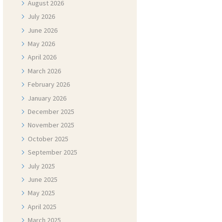
August
2026
July
2026
June
2026
May
2026
April
2026
March
2026
February
2026
January
2026
December
2025
November
2025
October
2025
September
2025
July
2025
June
2025
May
2025
April
2025
March
2025