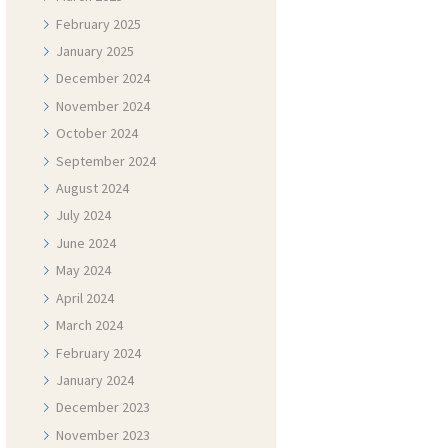
February
2025
January
2025
December
2024
November
2024
October
2024
September
2024
August
2024
July
2024
June
2024
May
2024
April
2024
March
2024
February
2024
January
2024
December
2023
November
2023